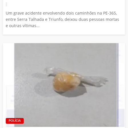
Um grave acidente envolvendo dois caminhões na PE-365,
entre Serra Talhada e Triunfo, deixou duas pessoas mortas
e outras vítimas...
POLÍCIA