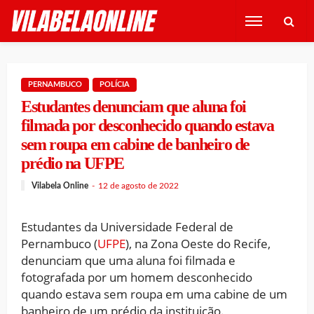
PERNAMBUCO
POLÍCIA
Estudantes denunciam que aluna foi
filmada por desconhecido quando estava
sem roupa em cabine de banheiro de
prédio na UFPE
Vilabela Online
12 de agosto de 2022
Estudantes da Universidade Federal de
Pernambuco (
UFPE
), na Zona Oeste do Recife,
denunciam que uma aluna foi filmada e
fotografada por um homem desconhecido
quando estava sem roupa em uma cabine de um
banheiro de um prédio da instituição.