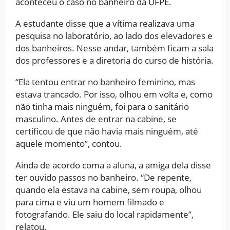
aconteceu o caso no banheiro da UFPE.
A estudante disse que a vítima realizava uma
pesquisa no laboratório, ao lado dos elevadores e
dos banheiros. Nesse andar, também ficam a sala
dos professores e a diretoria do curso de história.
“Ela tentou entrar no banheiro feminino, mas
estava trancado. Por isso, olhou em volta e, como
não tinha mais ninguém, foi para o sanitário
masculino. Antes de entrar na cabine, se
certificou de que não havia mais ninguém, até
aquele momento”, contou.
Ainda de acordo coma a aluna, a amiga dela disse
ter ouvido passos no banheiro. “De repente,
quando ela estava na cabine, sem roupa, olhou
para cima e viu um homem filmado e
fotografando. Ele saiu do local rapidamente”,
relatou.