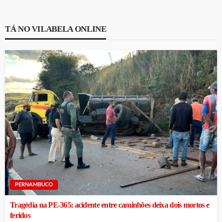
TÁ NO VILABELA ONLINE
PERNAMBUCO
Tragédia na PE-365: acidente entre caminhões deixa dois mortos e
feridos