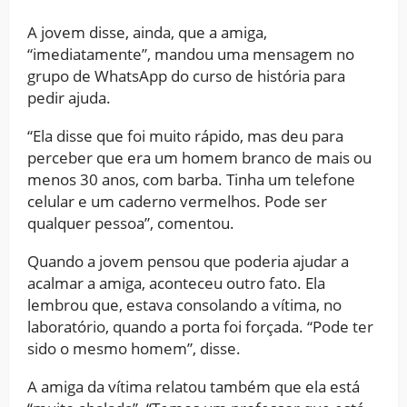
A jovem disse, ainda, que a amiga,
“imediatamente”, mandou uma mensagem no
grupo de WhatsApp do curso de história para
pedir ajuda.
“Ela disse que foi muito rápido, mas deu para
perceber que era um homem branco de mais ou
menos 30 anos, com barba. Tinha um telefone
celular e um caderno vermelhos. Pode ser
qualquer pessoa”, comentou.
Quando a jovem pensou que poderia ajudar a
acalmar a amiga, aconteceu outro fato. Ela
lembrou que, estava consolando a vítima, no
laboratório, quando a porta foi forçada. “Pode ter
sido o mesmo homem”, disse.
A amiga da vítima relatou também que ela está