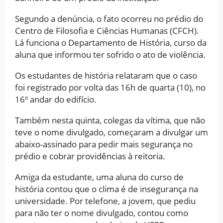
Segundo a denúncia, o fato ocorreu no prédio do
Centro de Filosofia e Ciências Humanas (CFCH).
Lá funciona o Departamento de História, curso da
aluna que informou ter sofrido o ato de violência.
Os estudantes de história relataram que o caso
foi registrado por volta das 16h de quarta (10), no
16º andar do edifício.
Também nesta quinta, colegas da vítima, que não
teve o nome divulgado, começaram a divulgar um
abaixo-assinado para pedir mais segurança no
prédio e cobrar providências à reitoria.
Amiga da estudante, uma aluna do curso de
história contou que o clima é de insegurança na
universidade. Por telefone, a jovem, que pediu
para não ter o nome divulgado, contou como